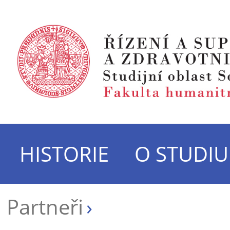
HISTORIE
O STUDIU
Partneři