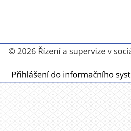
© 2026 Řízení a supervize v soci
Přihlášení do informačního sy