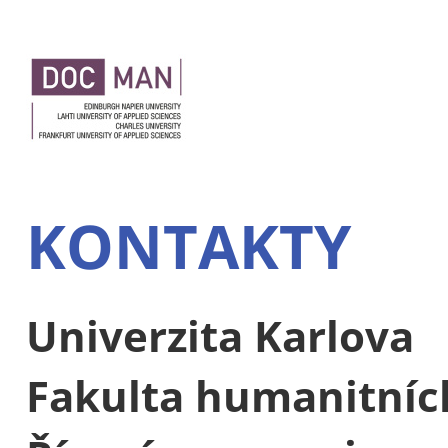
KONTAKTY
Univerzita Karlova
Fakulta humanitních