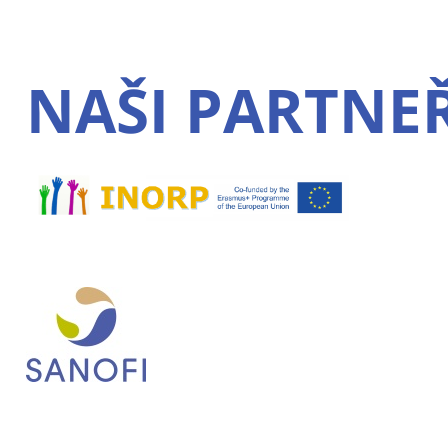
NAŠI PARTNEŘ