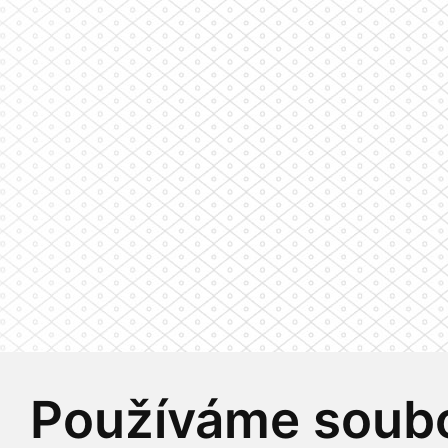
Používáme soubo