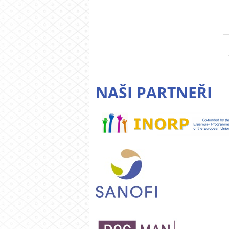
NAŠI PARTNEŘI